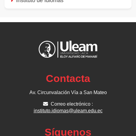
Instituto de Idiomas
Contacta
Av. Circunvalación Vía a San Mateo
Correo electrónico :
instituto.idiomas@uleam.edu.ec
Síguenos