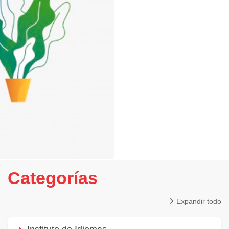
Categorías
Expandir todo