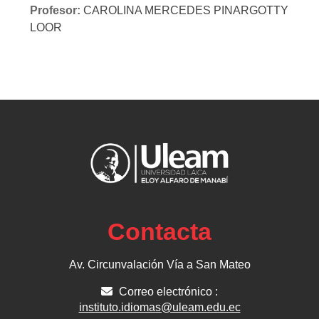
Profesor:
CAROLINA MERCEDES PINARGOTTY
LOOR
Contacta
Av. Circunvalación Vía a San Mateo
Correo electrónico :
instituto.idiomas@uleam.edu.ec