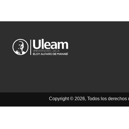
Copyright © 2026, Todos los derechos