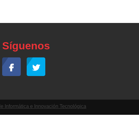
Síguenos
de Informática e Innovación Tecnológica