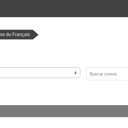
ise du Français
Buscar cursos